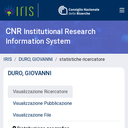
CNR
Institutional Research
Information System
IRIS
DURO, GIOVANNI
statistiche ricercatore
DURO, GIOVANNI
Visualizzazione Ricercatore
Visualizzazione Pubblicazione
Visualizzazione File