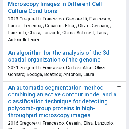
Microscopy Images in Different Cell
Culture Conditions
2023 Gregoretti, Francesco; Gregoretti, Francesco;
Lucini, ; Federica, ; Cesarini, ; Elisa, ; Oliva, ; Gennaro, ;
Lanzuolo, Chiara; Lanzuolo, Chiara; Antonelli, Laura;
Antonelli, Laura
An algorithm for the analysis of the 3d
spatial organization of the genome
2021 Gregoretti, Francesco; Cortesi, Alice; Oliva,
Gennaro; Bodega, Beatrice; Antonelli, Laura
An automatic segmentation method
combining an active contour model and a
classification technique for detecting
polycomb-group proteins in high-
throughput microscopy images
2016 Gregoretti, Francesco; Cesarini, Elisa; Lanzuolo,