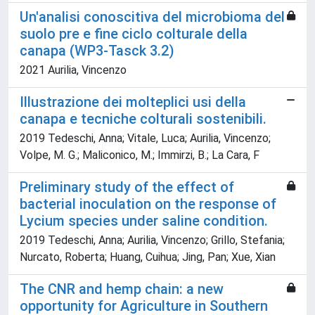
Un'analisi conoscitiva del microbioma del
suolo pre e fine ciclo colturale della
canapa (WP3-Tasck 3.2)
2021 Aurilia, Vincenzo
Illustrazione dei molteplici usi della
canapa e tecniche colturali sostenibili.
2019 Tedeschi, Anna; Vitale, Luca; Aurilia, Vincenzo;
Volpe, M. G.; Maliconico, M.; Immirzi, B.; La Cara, F
Preliminary study of the effect of
bacterial inoculation on the response of
Lycium species under saline condition.
2019 Tedeschi, Anna; Aurilia, Vincenzo; Grillo, Stefania;
Nurcato, Roberta; Huang, Cuihua; Jing, Pan; Xue, Xian
The CNR and hemp chain: a new
opportunity for Agriculture in Southern