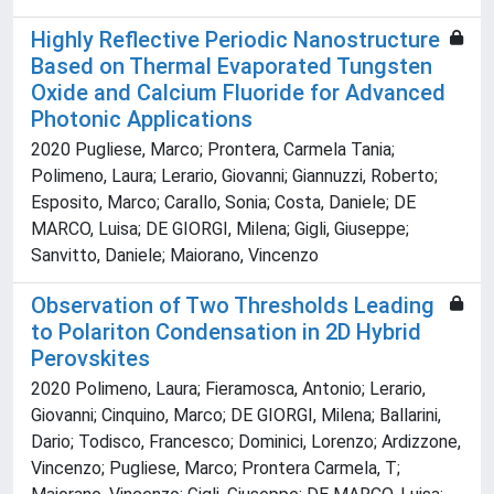
Highly Reflective Periodic Nanostructure
Based on Thermal Evaporated Tungsten
Oxide and Calcium Fluoride for Advanced
Photonic Applications
2020 Pugliese, Marco; Prontera, Carmela Tania;
Polimeno, Laura; Lerario, Giovanni; Giannuzzi, Roberto;
Esposito, Marco; Carallo, Sonia; Costa, Daniele; DE
MARCO, Luisa; DE GIORGI, Milena; Gigli, Giuseppe;
Sanvitto, Daniele; Maiorano, Vincenzo
Observation of Two Thresholds Leading
to Polariton Condensation in 2D Hybrid
Perovskites
2020 Polimeno, Laura; Fieramosca, Antonio; Lerario,
Giovanni; Cinquino, Marco; DE GIORGI, Milena; Ballarini,
Dario; Todisco, Francesco; Dominici, Lorenzo; Ardizzone,
Vincenzo; Pugliese, Marco; Prontera Carmela, T;