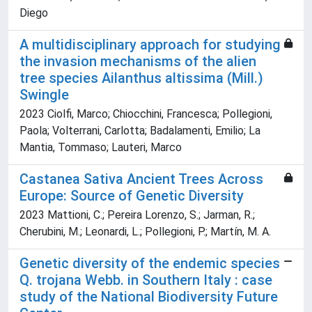
Diego
A multidisciplinary approach for studying
the invasion mechanisms of the alien
tree species Ailanthus altissima (Mill.)
Swingle
2023 Ciolfi, Marco; Chiocchini, Francesca; Pollegioni,
Paola; Volterrani, Carlotta; Badalamenti, Emilio; La
Mantia, Tommaso; Lauteri, Marco
Castanea Sativa Ancient Trees Across
Europe: Source of Genetic Diversity
2023 Mattioni, C.; Pereira Lorenzo, S.; Jarman, R.;
Cherubini, M.; Leonardi, L.; Pollegioni, P.; Martín, M. A.
Genetic diversity of the endemic species
Q. trojana Webb. in Southern Italy : case
study of the National Biodiversity Future