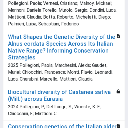
Pollegioni, Paola; Vernesi, Cristiano; Malnoy, Mickael;
Marinoni, Daniela Torello; Murolo, Sergio; Dondini, Luca;
Mattioni, Claudia; Botta, Roberto; Micheletti, Diego;
Palmieri, Luisa; Sebastiani, Federico
What Shapes the Genetic Diversity of the
Alnus cordata Species Across Its Italian
Native Range? Informing Conservation
Strategies
2025 Pollegioni, Paola; Marchesini, Alexis; Gaudet,
Muriel; Chiocchini, Francesca; Monti, Flavio; Leonardi,
Luca; Cherubini, Marcello; Mattioni, Claudia
Biocultural diversity of Castanea sativa
(Mill.) across Eurasia
2024 Pollegioni, P.; Del Lungo, S.; Woeste, K. E.;
Chiocchini, F.; Mattioni, C.
Conservation genetics of the Italian alder