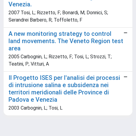
Venezia.
2007 Tosi, L; Rizzetto, F; Bonardi, M; Donnici, S;
Serandrei Barbero, R; Toffoletto, F
A new monitoring strategy to control
land movements. The Veneto Region test
area
2005 Carbognin, L; Rizzetto, F; Tosi, L; Strozzi, T;
Teatini, P; Vitturi, A
Il Progetto ISES per l'analisi dei processi
di intrusione salina e subsidenza nei
territori meridionali delle Province di
Padova e Venezia
2003 Carbognin, L; Tosi, L