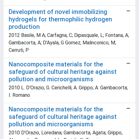
Development of novel immobilizing
hydrogels for thermophilic hydrogen
production
2012 Basile, M A; Carfagna, C; Dipasquale, L; Fontana, A;
Gambacorta, A; D'Ayala, G Gomez; Malinconico, M;
Cerruti, P
Nanocomposite materials for the
safeguard of cultural heritage against
pollution and microorganisms
2010 L. D'Orazio; G. Cerichelli; A. Grippo; A. Gambacorta;
I. Romano
Nanocomposite materials for the
safeguard of cultural heritage against
pollution and microorganisms
2010 D'Orazio, Loredana; Gambacorta, Agata; Grippo,