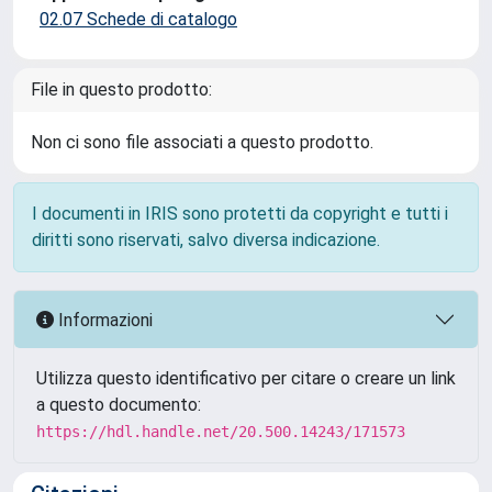
02.07 Schede di catalogo
File in questo prodotto:
Non ci sono file associati a questo prodotto.
I documenti in IRIS sono protetti da copyright e tutti i
diritti sono riservati, salvo diversa indicazione.
Informazioni
Utilizza questo identificativo per citare o creare un link
a questo documento:
https://hdl.handle.net/20.500.14243/171573