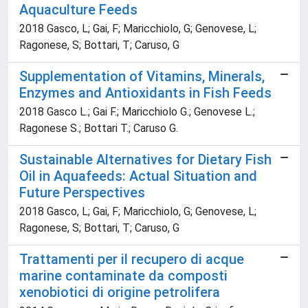
Aquaculture Feeds
2018 Gasco, L; Gai, F; Maricchiolo, G; Genovese, L;
Ragonese, S; Bottari, T; Caruso, G
Supplementation of Vitamins, Minerals,
Enzymes and Antioxidants in Fish Feeds
2018 Gasco L.; Gai F.; Maricchiolo G.; Genovese L.;
Ragonese S.; Bottari T.; Caruso G.
Sustainable Alternatives for Dietary Fish
Oil in Aquafeeds: Actual Situation and
Future Perspectives
2018 Gasco, L; Gai, F; Maricchiolo, G; Genovese, L;
Ragonese, S; Bottari, T; Caruso, G
Trattamenti per il recupero di acque
marine contaminate da composti
xenobiotici di origine petrolifera