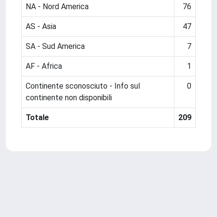
NA - Nord America
76
AS - Asia
47
SA - Sud America
7
AF - Africa
1
Continente sconosciuto - Info sul
0
continente non disponibili
Totale
209