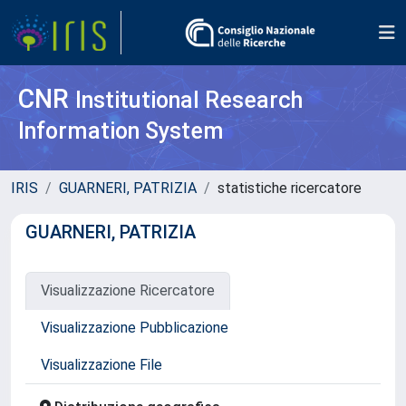
CNR
Institutional Research
Information System
IRIS
GUARNERI, PATRIZIA
statistiche ricercatore
GUARNERI, PATRIZIA
Visualizzazione Ricercatore
Visualizzazione Pubblicazione
Visualizzazione File