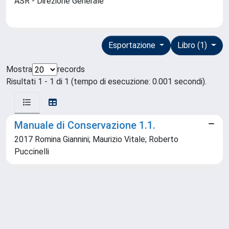
ASR - Direzione Generale
Esportazione
Libro (1)
Mostra
records
Risultati 1 - 1 di 1 (tempo di esecuzione: 0.001 secondi).
Manuale di Conservazione 1.1.
2017 Romina Giannini; Maurizio Vitale; Roberto
Puccinelli