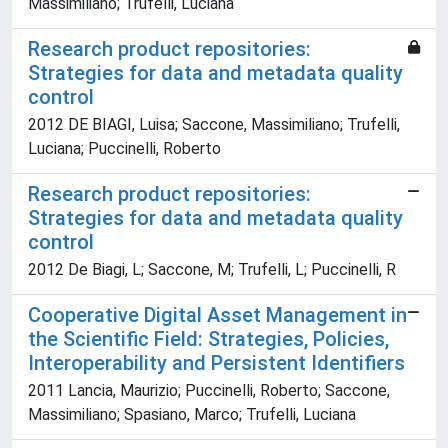
Massimiliano; Trufelli, Luciana
Research product repositories:
Strategies for data and metadata quality
control
2012 DE BIAGI, Luisa; Saccone, Massimiliano; Trufelli,
Luciana; Puccinelli, Roberto
Research product repositories:
Strategies for data and metadata quality
control
2012 De Biagi, L; Saccone, M; Trufelli, L; Puccinelli, R
Cooperative Digital Asset Management in
the Scientific Field: Strategies, Policies,
Interoperability and Persistent Identifiers
2011 Lancia, Maurizio; Puccinelli, Roberto; Saccone,
Massimiliano; Spasiano, Marco; Trufelli, Luciana