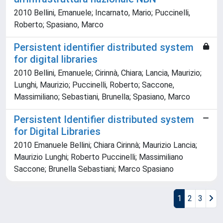
2010 Bellini, Emanuele; Incarnato, Mario; Puccinelli,
Roberto; Spasiano, Marco
Persistent identifier distributed system
for digital libraries
2010 Bellini, Emanuele; Cirinnà, Chiara; Lancia, Maurizio;
Lunghi, Maurizio; Puccinelli, Roberto; Saccone,
Massimiliano; Sebastiani, Brunella; Spasiano, Marco
Persistent Identifier distributed system
for Digital Libraries
2010 Emanuele Bellini; Chiara Cirinnà; Maurizio Lancia;
Maurizio Lunghi; Roberto Puccinelli; Massimiliano
Saccone; Brunella Sebastiani; Marco Spasiano
1
2
3