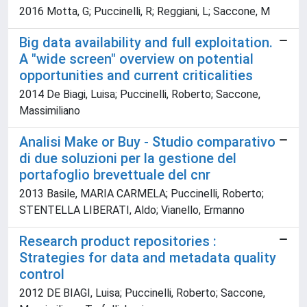
2016 Motta, G; Puccinelli, R; Reggiani, L; Saccone, M
Big data availability and full exploitation.
A "wide screen" overview on potential
opportunities and current criticalities
2014 De Biagi, Luisa; Puccinelli, Roberto; Saccone,
Massimiliano
Analisi Make or Buy - Studio comparativo
di due soluzioni per la gestione del
portafoglio brevettuale del cnr
2013 Basile, MARIA CARMELA; Puccinelli, Roberto;
STENTELLA LIBERATI, Aldo; Vianello, Ermanno
Research product repositories :
Strategies for data and metadata quality
control
2012 DE BIAGI, Luisa; Puccinelli, Roberto; Saccone,