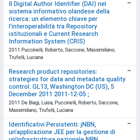
Il Digital Author Identifier (DAI) nel
sistema informativo olandese della
ricerca: un elemento chiave per
l'interoperabilità tra Repository
istituzionali e Current Research
Information System (CRIS)
2011 Puccinelli, Roberto; Saccone, Massimiliano;
Trufelli, Luciana
Research product repositories:
strategies for data and metadata quality
control. GL13, Washington DC (US), 5
December 2011 2011-12-05 ;
2011 De Biagi, Luisa; Puccinelli, Roberto; Saccone,
Massimiliano; Trufelli, Luciana
Identificativi Persistenti: jNBN,
un'applicazione JEE per la gestione di
un'infrastruttura nazionale NBN