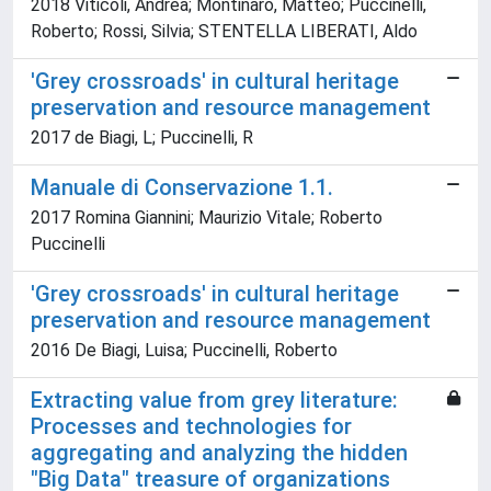
2018 Viticoli, Andrea; Montinaro, Matteo; Puccinelli,
Roberto; Rossi, Silvia; STENTELLA LIBERATI, Aldo
'Grey crossroads' in cultural heritage
preservation and resource management
2017 de Biagi, L; Puccinelli, R
Manuale di Conservazione 1.1.
2017 Romina Giannini; Maurizio Vitale; Roberto
Puccinelli
'Grey crossroads' in cultural heritage
preservation and resource management
2016 De Biagi, Luisa; Puccinelli, Roberto
Extracting value from grey literature:
Processes and technologies for
aggregating and analyzing the hidden
"Big Data" treasure of organizations