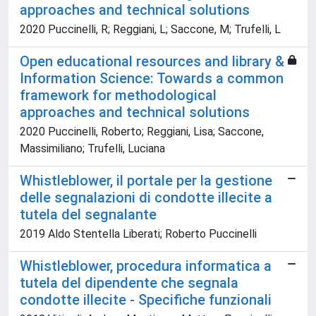
approaches and technical solutions
2020 Puccinelli, R; Reggiani, L; Saccone, M; Trufelli, L
Open educational resources and library &
Information Science: Towards a common
framework for methodological
approaches and technical solutions
2020 Puccinelli, Roberto; Reggiani, Lisa; Saccone,
Massimiliano; Trufelli, Luciana
Whistleblower, il portale per la gestione
delle segnalazioni di condotte illecite a
tutela del segnalante
2019 Aldo Stentella Liberati; Roberto Puccinelli
Whistleblower, procedura informatica a
tutela del dipendente che segnala
condotte illecite - Specifiche funzionali