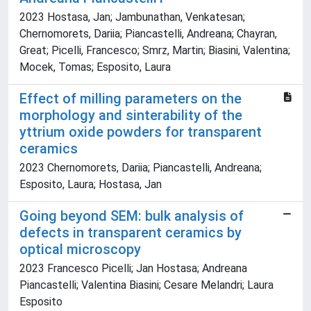
2023 Hostasa, Jan; Jambunathan, Venkatesan;
Chernomorets, Dariia; Piancastelli, Andreana; Chayran,
Great; Picelli, Francesco; Smrz, Martin; Biasini, Valentina;
Mocek, Tomas; Esposito, Laura
Effect of milling parameters on the
morphology and sinterability of the
yttrium oxide powders for transparent
ceramics
2023 Chernomorets, Dariia; Piancastelli, Andreana;
Esposito, Laura; Hostasa, Jan
Going beyond SEM: bulk analysis of
defects in transparent ceramics by
optical microscopy
2023 Francesco Picelli; Jan Hostasa; Andreana
Piancastelli; Valentina Biasini; Cesare Melandri; Laura
Esposito