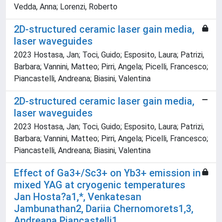
Vedda, Anna; Lorenzi, Roberto
2D-structured ceramic laser gain media,
laser waveguides
2023 Hostasa, Jan; Toci, Guido; Esposito, Laura; Patrizi,
Barbara; Vannini, Matteo; Pirri, Angela; Picelli, Francesco;
Piancastelli, Andreana; Biasini, Valentina
2D-structured ceramic laser gain media,
laser waveguides
2023 Hostasa, Jan; Toci, Guido; Esposito, Laura; Patrizi,
Barbara; Vannini, Matteo; Pirri, Angela; Picelli, Francesco;
Piancastelli, Andreana; Biasini, Valentina
Effect of Ga3+/Sc3+ on Yb3+ emission in
mixed YAG at cryogenic temperatures
Jan Hosta?a1,*, Venkatesan
Jambunathan2, Dariia Chernomorets1,3,
Andreana Piancastelli1