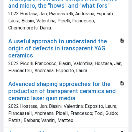
and micro, the "hows" and "what fors"
2023 Hostasa, Jan; Piancastelli, Andreana; Esposito,
Laura; Biasini, Valentina; Picelli, Francesco;
Chernomorets, Dariia
A useful approach to understand the
origin of defects in transparent YAG
ceramics
2022 Picelli, Francesco; Biasini, Valentina; Hostasa, Jan;
Piancastelli, Andreana; Esposito, Laura
Advanced shaping approaches for the
production of transparent ceramics and
ceramic laser gain media
2022 Hostasa, Jan; Biasini, Valentina; Esposito, Laura;
Piancastelli, Andreana; Picelli, Francesco; Toci, Guido;
Patrizi, Barbara; Vannini, Matteo