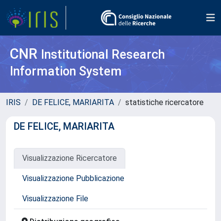
CNR
Institutional Research
Information System
IRIS
DE FELICE, MARIARITA
statistiche ricercatore
DE FELICE, MARIARITA
Visualizzazione Ricercatore
Visualizzazione Pubblicazione
Visualizzazione File