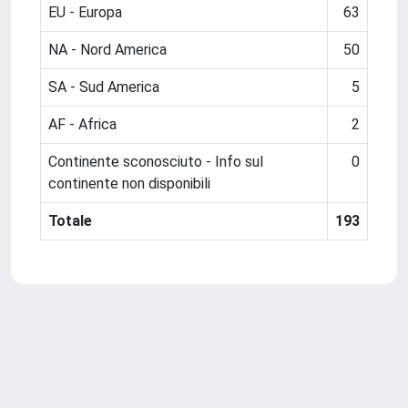
EU - Europa
63
NA - Nord America
50
SA - Sud America
5
AF - Africa
2
Continente sconosciuto - Info sul
0
continente non disponibili
Totale
193