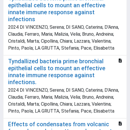
epithelial cells to mount an effective
innate immune response against
infections
2024 DI VINCENZO, Serena; DI SANO, Caterina; D'Anna,
Claudia; Ferraro, Maria; Malizia, Velia; Bruno, Andreina;
Cristaldi, Marta; Cipollina, Chiara; Lazzara, Valentina;
Pinto, Paola; LA GRUTTA, Stefania; Pace, Elisabetta
Tyndallized bacteria prime bronchial
epithelial cells to mount an effective
innate immune response against
infections.
2024 DI VINCENZO, Serena; DI SANO, Caterina; D'Anna,
Claudia; Ferraro, Maria; Malizia, Velia; Bruno, Andreina;
Cristaldi, Marta; Cipollina, Chiara; Lazzara, Valentina;
Pinto, Paola; LA GRUTTA, Stefania; Pace, Elisabetta
Effects of condensates from volcanic