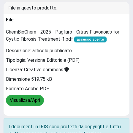
File in questo prodotto:
File
ChemBioChem - 2025 - Pagliaro - Citrus Flavonoids for
Cystic Fibrosis Treatment-1.pdf
accesso aperto
Descrizione: articolo pubblicato
Tipologia: Versione Editoriale (PDF)
Licenza: Creative commons
Dimensione 519.75 kB
Formato Adobe PDF
Visualizza/Apri
I documenti in IRIS sono protetti da copyright e tutti i