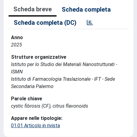
Scheda breve
Scheda completa
Scheda completa (DC)
Anno
2025
Strutture organizzative
Istituto per lo Studio dei Materiali Nanostrutturati -
ISMN
Istituto di Farmacologia Traslazionale - IFT - Sede
Secondaria Palermo
Parole chiave
cystic fibrosis (CF), citrus flavonoids
Appare nelle tipologie:
01.01 Articolo in rivista