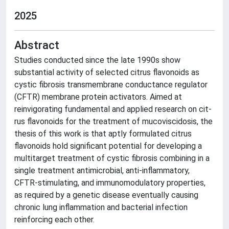
2025
Abstract
Studies conducted since the late 1990s show
substantial activity of selected citrus flavonoids as
cystic fibrosis transmembrane conductance regulator
(CFTR) membrane protein activators. Aimed at
reinvigorating fundamental and applied research on cit-
rus flavonoids for the treatment of mucoviscidosis, the
thesis of this work is that aptly formulated citrus
flavonoids hold significant potential for developing a
multitarget treatment of cystic fibrosis combining in a
single treatment antimicrobial, anti-inflammatory,
CFTR-stimulating, and immunomodulatory properties,
as required by a genetic disease eventually causing
chronic lung inflammation and bacterial infection
reinforcing each other.