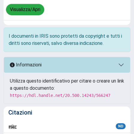
Visualizza/Apri
I documenti in IRIS sono protetti da copyright e tutti i
diritti sono riservati, salvo diversa indicazione.
Informazioni
Utilizza questo identificativo per citare o creare un link
a questo documento:
https://hdl.handle.net/20.500.14243/566247
Citazioni
ND