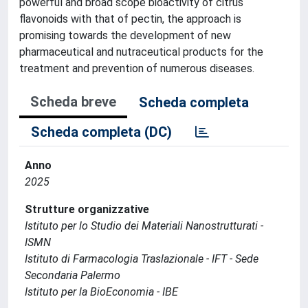
powerful and broad scope bioactivity of citrus
flavonoids with that of pectin, the approach is
promising towards the development of new
pharmaceutical and nutraceutical products for the
treatment and prevention of numerous diseases.
Scheda breve
Scheda completa
Scheda completa (DC)
Anno
2025
Strutture organizzative
Istituto per lo Studio dei Materiali Nanostrutturati -
ISMN
Istituto di Farmacologia Traslazionale - IFT - Sede
Secondaria Palermo
Istituto per la BioEconomia - IBE