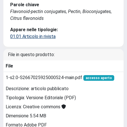
Parole chiave
Flavonoid-pectin conjugates, Pectin, Bioconjugates,
Citrus flavonoids
Appare nelle tipologie:
01.01 Articolo in rivista
File in questo prodotto:
File
1-s2.0-S2667025925000524-main.pdf
accesso aperto
Descrizione: articolo pubblicato
Tipologia: Versione Editoriale (PDF)
Licenza: Creative commons
Dimensione 5.54 MB
Formato Adobe PDF