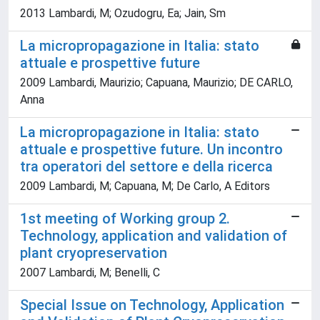
2013 Lambardi, M; Ozudogru, Ea; Jain, Sm
La micropropagazione in Italia: stato
attuale e prospettive future
2009 Lambardi, Maurizio; Capuana, Maurizio; DE CARLO,
Anna
La micropropagazione in Italia: stato
attuale e prospettive future. Un incontro
tra operatori del settore e della ricerca
2009 Lambardi, M; Capuana, M; De Carlo, A Editors
1st meeting of Working group 2.
Technology, application and validation of
plant cryopreservation
2007 Lambardi, M; Benelli, C
Special Issue on Technology, Application