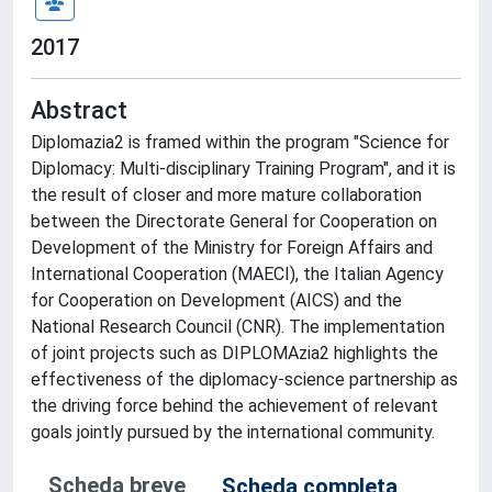
2017
Abstract
Diplomazia2 is framed within the program "Science for
Diplomacy: Multi-disciplinary Training Program", and it is
the result of closer and more mature collaboration
between the Directorate General for Cooperation on
Development of the Ministry for Foreign Affairs and
International Cooperation (MAECI), the Italian Agency
for Cooperation on Development (AICS) and the
National Research Council (CNR). The implementation
of joint projects such as DIPLOMAzia2 highlights the
effectiveness of the diplomacy-science partnership as
the driving force behind the achievement of relevant
goals jointly pursued by the international community.
Scheda breve
Scheda completa