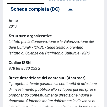
Scheda completa (DC)
Anno
2017
Strutture organizzative
Istituto per la Conservazione e la Valorizzazione dei
Beni Culturali - ICVBC - Sede Sesto Fiorentino
Istituto di Scienze del Patrimonio Culturale - ISPC
Codice ISBN
978 88 8080 253 2
Breve descrizione dei contenuti (Abstract)
Il progetto intende garantire la continuità di un'azione
di investimento pubblico allo sviluppo già intrapresa,
proponendo contestualmente un'edizione nuova e
rinnovata. S'intende inoltre riaffermare la rilevanza di
iniziative simili in cui, attraverso la ricerca, la scienza e