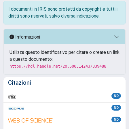
I documenti in IRIS sono protetti da copyright e tutti i
diritti sono riservati, salvo diversa indicazione.
Informazioni
Utilizza questo identificativo per citare o creare un link
a questo documento:
https://hdl.handle.net/20.500.14243/339488
Citazioni
ND
ND
ND