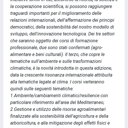
la cooperazione scientifica, si possono raggiungere
traguardi importanti per il miglioramento delle
relazioni internazionali, dell'affermazione dei principi
democratici, della sostenibilità del nostro modello di
sviluppo, dell'innovazione tecnologica. Dei tre settori
che saranno oggetto dei corsi di formazione
professionale, due sono stati confermati (agro-
alimentare e beni culturali). Il terzo, che copre le
tematiche sull'ambiente e sulle trasformazioni
climatiche, è la novità introdotta in questa edizione,
data la crescente risonanza internazionale attribuita
alla tematiche legate al clima. I corsi verteranno
quindi sulle seguenti tematiche:
1.Ambiente/cambiamenti climatici/resilience con
particolare riferimento all'area del Mediterraneo;
2.Gestione e utilizzo delle risorse agroalimentari
finalizzate alla sostenibilità dell'agricoltura e della
arboricoltura, e alla mitigazione degli effetti fisici e