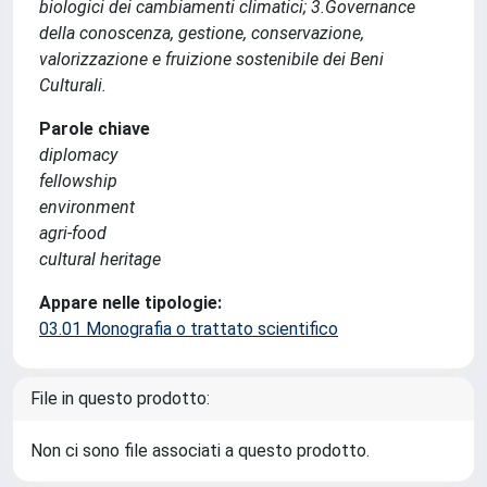
biologici dei cambiamenti climatici; 3.Governance
della conoscenza, gestione, conservazione,
valorizzazione e fruizione sostenibile dei Beni
Culturali.
Parole chiave
diplomacy
fellowship
environment
agri-food
cultural heritage
Appare nelle tipologie:
03.01 Monografia o trattato scientifico
File in questo prodotto:
Non ci sono file associati a questo prodotto.