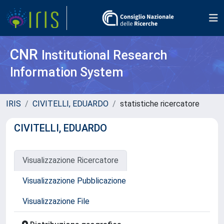
CNR
Institutional Research
Information System
IRIS
CIVITELLI, EDUARDO
statistiche ricercatore
CIVITELLI, EDUARDO
Visualizzazione Ricercatore
Visualizzazione Pubblicazione
Visualizzazione File