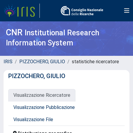
CNR
Institutional Research
Information System
IRIS
PIZZOCHERO, GIULIO
statistiche ricercatore
PIZZOCHERO, GIULIO
Visualizzazione Ricercatore
Visualizzazione Pubblicazione
Visualizzazione File