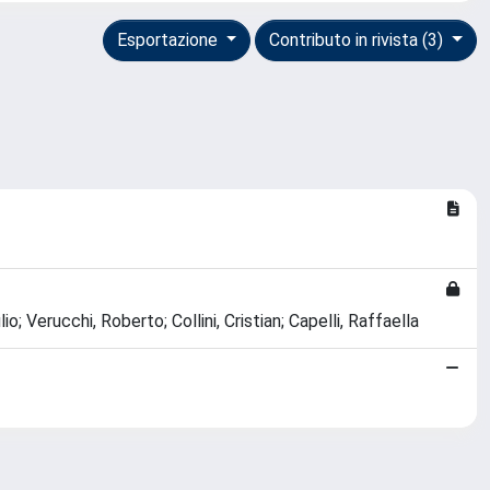
Esportazione
Contributo in rivista (3)
 Verucchi, Roberto; Collini, Cristian; Capelli, Raffaella