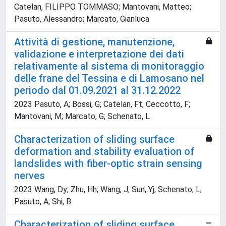
Catelan, FILIPPO TOMMASO; Mantovani, Matteo;
Pasuto, Alessandro; Marcato, Gianluca
Attività di gestione, manutenzione,
validazione e interpretazione dei dati
relativamente al sistema di monitoraggio
delle frane del Tessina e di Lamosano nel
periodo dal 01.09.2021 al 31.12.2022
2023 Pasuto, A; Bossi, G; Catelan, Ft; Ceccotto, F;
Mantovani, M; Marcato, G; Schenato, L
Characterization of sliding surface
deformation and stability evaluation of
landslides with fiber-optic strain sensing
nerves
2023 Wang, Dy; Zhu, Hh; Wang, J; Sun, Yj; Schenato, L;
Pasuto, A; Shi, B
Characterization of sliding surface