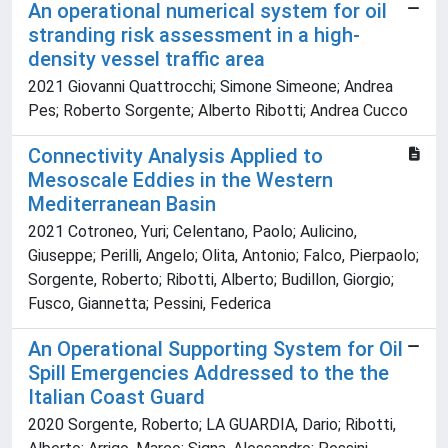
An operational numerical system for oil
stranding risk assessment in a high-
density vessel traffic area
2021 Giovanni Quattrocchi; Simone Simeone; Andrea
Pes; Roberto Sorgente; Alberto Ribotti; Andrea Cucco
Connectivity Analysis Applied to
Mesoscale Eddies in the Western
Mediterranean Basin
2021 Cotroneo, Yuri; Celentano, Paolo; Aulicino,
Giuseppe; Perilli, Angelo; Olita, Antonio; Falco, Pierpaolo;
Sorgente, Roberto; Ribotti, Alberto; Budillon, Giorgio;
Fusco, Giannetta; Pessini, Federica
An Operational Supporting System for Oil
Spill Emergencies Addressed to the the
Italian Coast Guard
2020 Sorgente, Roberto; LA GUARDIA, Dario; Ribotti,