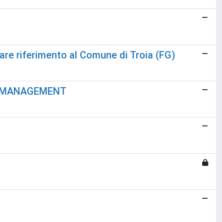
are riferimento al Comune di Troia (FG)
K MANAGEMENT