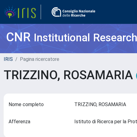
CNR
Institutional Researc
IRIS
Pagina ricercatore
TRIZZINO, ROSAMARIA
Nome completo
TRIZZINO, ROSAMARIA
Afferenza
Istituto di Ricerca per la Pr