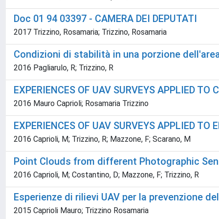
Doc 01 94 03397 - CAMERA DEI DEPUTATI
2017 Trizzino, Rosamaria; Trizzino, Rosamaria
Condizioni di stabilità in una porzione dell'a
2016 Pagliarulo, R; Trizzino, R
EXPERIENCES OF UAV SURVEYS APPLIED TO
2016 Mauro Caprioli; Rosamaria Trizzino
EXPERIENCES OF UAV SURVEYS APPLIED TO
2016 Caprioli, M; Trizzino, R; Mazzone, F; Scarano, M
Point Clouds from different Photographic Sens
2016 Caprioli, M; Costantino, D; Mazzone, F; Trizzino, R
Esperienze di rilievi UAV per la prevenzione de
2015 Caprioli Mauro; Trizzino Rosamaria