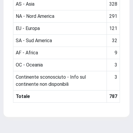
AS - Asia
328
NA - Nord America
291
EU - Europa
121
SA - Sud America
32
AF - Africa
9
OC - Oceania
3
Continente sconosciuto - Info sul
3
continente non disponibili
Totale
787