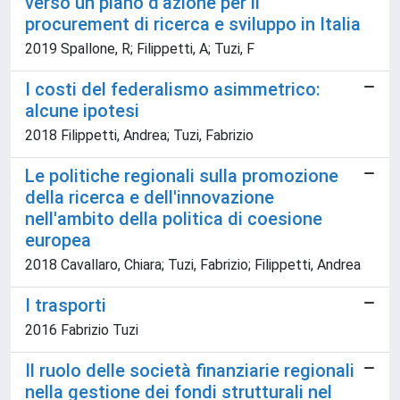
verso un piano d'azione per il
procurement di ricerca e sviluppo in Italia
2019 Spallone, R; Filippetti, A; Tuzi, F
I costi del federalismo asimmetrico:
alcune ipotesi
2018 Filippetti, Andrea; Tuzi, Fabrizio
Le politiche regionali sulla promozione
della ricerca e dell'innovazione
nell'ambito della politica di coesione
europea
2018 Cavallaro, Chiara; Tuzi, Fabrizio; Filippetti, Andrea
I trasporti
2016 Fabrizio Tuzi
Il ruolo delle società finanziarie regionali
nella gestione dei fondi strutturali nel