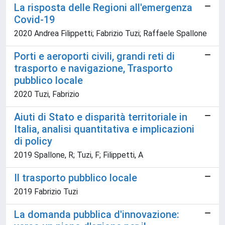
La risposta delle Regioni all'emergenza
Covid-19
2020 Andrea Filippetti; Fabrizio Tuzi; Raffaele Spallone
Porti e aeroporti civili, grandi reti di
trasporto e navigazione, Trasporto
pubblico locale
2020 Tuzi, Fabrizio
Aiuti di Stato e disparità territoriale in
Italia, analisi quantitativa e implicazioni
di policy
2019 Spallone, R; Tuzi, F; Filippetti, A
Il trasporto pubblico locale
2019 Fabrizio Tuzi
La domanda pubblica d'innovazione: