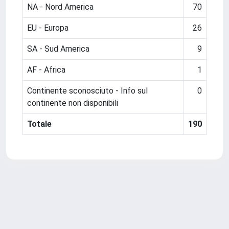
NA - Nord America
70
EU - Europa
26
SA - Sud America
9
AF - Africa
1
Continente sconosciuto - Info sul
0
continente non disponibili
Totale
190