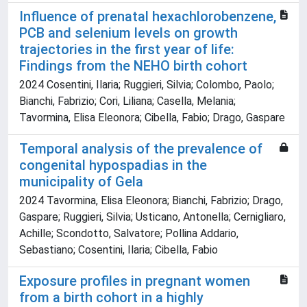
Influence of prenatal hexachlorobenzene,
PCB and selenium levels on growth
trajectories in the first year of life:
Findings from the NEHO birth cohort
2024 Cosentini, Ilaria; Ruggieri, Silvia; Colombo, Paolo;
Bianchi, Fabrizio; Cori, Liliana; Casella, Melania;
Tavormina, Elisa Eleonora; Cibella, Fabio; Drago, Gaspare
Temporal analysis of the prevalence of
congenital hypospadias in the
municipality of Gela
2024 Tavormina, Elisa Eleonora; Bianchi, Fabrizio; Drago,
Gaspare; Ruggieri, Silvia; Usticano, Antonella; Cernigliaro,
Achille; Scondotto, Salvatore; Pollina Addario,
Sebastiano; Cosentini, Ilaria; Cibella, Fabio
Exposure profiles in pregnant women
from a birth cohort in a highly