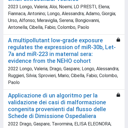
2023 Longo, Valeria; Aloi, Noemi; LO PRESTI, Elena;
Fiannaca, Antonino; Longo, Alessandra; Adamo, Giorgia;
Urso, Alfonso; Meraviglia, Serena; Bongiovanni,
Antonella; Cibella, Fabio; Colombo, Paolo
A multipollutant low-grade exposure
regulates the expression of miR-30b, Let-
7a and miR-223 in maternal sera:
evidence from the NEHO cohort
2022 Longo, Valeria; Drago, Gaspare; Longo, Alessandra;
Ruggieri, Silvia; Sprovieri, Mario; Cibella, Fabio; Colombo,
Paolo
Applicazione di un algoritmo per la
validazione dei casi di malformazione
congenita provenienti dal flusso delle
Schede di Dimissione Ospedaliera
2022 Drago, Gaspare; Tavormina, ELISA ELEONORA;