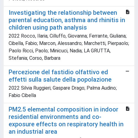
Investigating the relationship between
parental education, asthma and rhinitis in
children using path analysis
2022 Rocco, Ilaria; Cilluffo, Giovanna; Ferrante, Giuliana;
Cibella, Fabio; Marcon, Alessandro; Marchetti, Pierpaolo;
Paolo Ricci, Paolo; Minicuci, Nadia; LA GRUTTA,
Stefania; Corso, Barbara
Percezione del fastidio olfattivo ed
effetti sulla salute della popolazione
2022 Silvia Ruggieri; Gaspare Drago; Palma Audino;
Fabio Cibella
PM2.5 elemental composition in indoor
residential environments and co-
exposure effects on respiratory health in
an industrial area