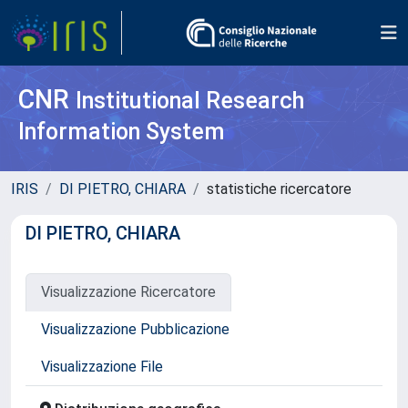
CNR
Institutional Research
Information System
IRIS
DI PIETRO, CHIARA
statistiche ricercatore
DI PIETRO, CHIARA
Visualizzazione Ricercatore
Visualizzazione Pubblicazione
Visualizzazione File