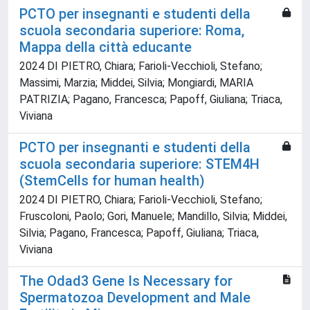
PCTO per insegnanti e studenti della
scuola secondaria superiore: Roma,
Mappa della città educante
2024 DI PIETRO, Chiara; Farioli-Vecchioli, Stefano;
Massimi, Marzia; Middei, Silvia; Mongiardi, MARIA
PATRIZIA; Pagano, Francesca; Papoff, Giuliana; Triaca,
Viviana
PCTO per insegnanti e studenti della
scuola secondaria superiore: STEM4H
(StemCells for human health)
2024 DI PIETRO, Chiara; Farioli-Vecchioli, Stefano;
Fruscoloni, Paolo; Gori, Manuele; Mandillo, Silvia; Middei,
Silvia; Pagano, Francesca; Papoff, Giuliana; Triaca,
Viviana
The Odad3 Gene Is Necessary for
Spermatozoa Development and Male