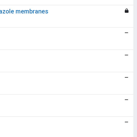
idazole membranes