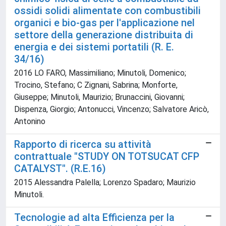
ossidi solidi alimentate con combustibili
organici e bio-gas per l'applicazione nel
settore della generazione distribuita di
energia e dei sistemi portatili (R. E.
34/16)
2016 LO FARO, Massimiliano; Minutoli, Domenico;
Trocino, Stefano; C Zignani, Sabrina; Monforte,
Giuseppe; Minutoli, Maurizio; Brunaccini, Giovanni;
Dispenza, Giorgio; Antonucci, Vincenzo; Salvatore Aricò,
Antonino
Rapporto di ricerca su attività
contrattuale "STUDY ON TOTSUCAT CFP
CATALYST". (R.E.16)
2015 Alessandra Palella; Lorenzo Spadaro; Maurizio
Minutoli.
Tecnologie ad alta Efficienza per la