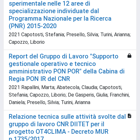
sperimentale nelle 12 aree di
specializzazione individuate dal
Programma Nazionale per la Ricerca
(PNR) 2015-2020
2021 Capotosti, Stefania; Presello, Silvia; Turini, Arianna;
Capozzo, Liborio
Report del Gruppo di Lavoro "Supporto
gestionale operativo e tecnico
amministrativo PON POR" della Cabina di
Regia PON IR del CNR
2021 Rapallini, Marta; Abatecola, Claudia; Capotosti,
Stefania; Capozzo, Liborio; De Gasperis, Giulia; Franchini,
Daniela; Presello, Silvia; Turini, Arianna
Relazione tecnica sulle attività svolte dal
gruppo di lavoro CNR DIITET per il
progetto OT4CLIMA - Decreto MUR
n.1735/2017