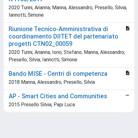
2020 Turini, Arianna; Manna, Alessandro; Presello, Silvia;
Iannotti, Simone
Riunione Tecnico-Amministrativa di
coordinamento DIITET del partenariato
progetti CTN02_00059
2020 Turini, Arianna; Iorio, Stefano; Manna, Alessandro;
Presello, Silvia; Iannotti, Simone
Bando MISE - Centri di competenza
2018 Manna, Alessandro; Presello, Silvia
AP - Smart Cities and Communities
2015 Presello Silvia; Papi Luca