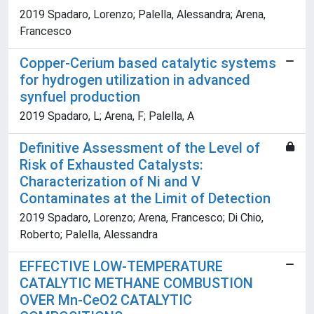
2019 Spadaro, Lorenzo; Palella, Alessandra; Arena,
Francesco
Copper-Cerium based catalytic systems
for hydrogen utilization in advanced
synfuel production
2019 Spadaro, L; Arena, F; Palella, A
Definitive Assessment of the Level of
Risk of Exhausted Catalysts:
Characterization of Ni and V
Contaminates at the Limit of Detection
2019 Spadaro, Lorenzo; Arena, Francesco; Di Chio,
Roberto; Palella, Alessandra
EFFECTIVE LOW-TEMPERATURE
CATALYTIC METHANE COMBUSTION
OVER Mn-CeO2 CATALYTIC