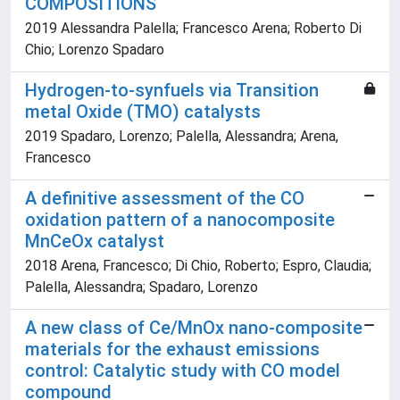
COMPOSITIONS
2019 Alessandra Palella; Francesco Arena; Roberto Di
Chio; Lorenzo Spadaro
Hydrogen-to-synfuels via Transition
metal Oxide (TMO) catalysts
2019 Spadaro, Lorenzo; Palella, Alessandra; Arena,
Francesco
A definitive assessment of the CO
oxidation pattern of a nanocomposite
MnCeOx catalyst
2018 Arena, Francesco; Di Chio, Roberto; Espro, Claudia;
Palella, Alessandra; Spadaro, Lorenzo
A new class of Ce/MnOx nano-composite
materials for the exhaust emissions
control: Catalytic study with CO model
compound