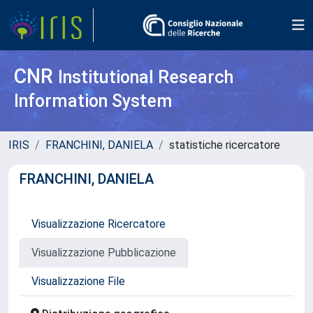
CNR
Institutional Research
Information System
IRIS
FRANCHINI, DANIELA
statistiche ricercatore
FRANCHINI, DANIELA
Visualizzazione Ricercatore
Visualizzazione Pubblicazione
Visualizzazione File