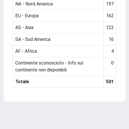
NA - Nord America
197
EU - Europa
162
AS - Asia
122
SA - Sud America
16
AF - Africa
4
Continente sconosciuto - Info sul
0
continente non disponibili
Totale
501