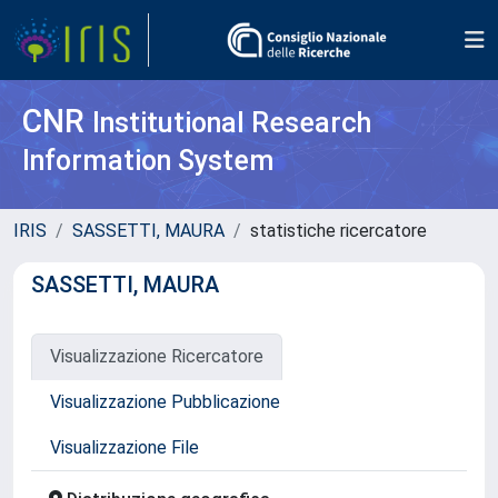
CNR
Institutional Research
Information System
IRIS
SASSETTI, MAURA
statistiche ricercatore
SASSETTI, MAURA
Visualizzazione Ricercatore
Visualizzazione Pubblicazione
Visualizzazione File