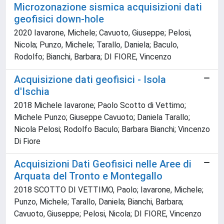
Microzonazione sismica acquisizioni dati
geofisici down-hole
2020 Iavarone, Michele; Cavuoto, Giuseppe; Pelosi,
Nicola; Punzo, Michele; Tarallo, Daniela; Baculo,
Rodolfo; Bianchi, Barbara; DI FIORE, Vincenzo
Acquisizione dati geofisici - Isola
d'Ischia
2018 Michele Iavarone; Paolo Scotto di Vettimo;
Michele Punzo; Giuseppe Cavuoto; Daniela Tarallo;
Nicola Pelosi; Rodolfo Baculo; Barbara Bianchi; Vincenzo
Di Fiore
Acquisizioni Dati Geofisici nelle Aree di
Arquata del Tronto e Montegallo
2018 SCOTTO DI VETTIMO, Paolo; Iavarone, Michele;
Punzo, Michele; Tarallo, Daniela; Bianchi, Barbara;
Cavuoto, Giuseppe; Pelosi, Nicola; DI FIORE, Vincenzo