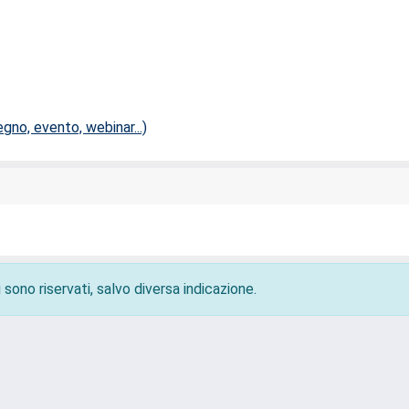
no, evento, webinar...)
 sono riservati, salvo diversa indicazione.