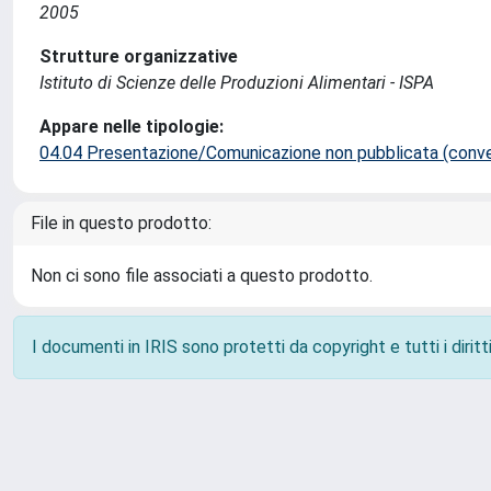
2005
Strutture organizzative
Istituto di Scienze delle Produzioni Alimentari - ISPA
Appare nelle tipologie:
04.04 Presentazione/Comunicazione non pubblicata (conveg
File in questo prodotto:
Non ci sono file associati a questo prodotto.
I documenti in IRIS sono protetti da copyright e tutti i diritti