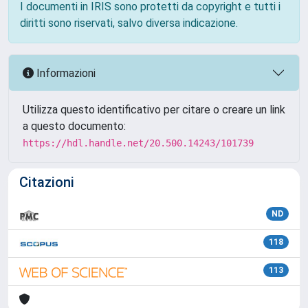
I documenti in IRIS sono protetti da copyright e tutti i
diritti sono riservati, salvo diversa indicazione.
Informazioni
Utilizza questo identificativo per citare o creare un link
a questo documento:
https://hdl.handle.net/20.500.14243/101739
Citazioni
ND
118
113