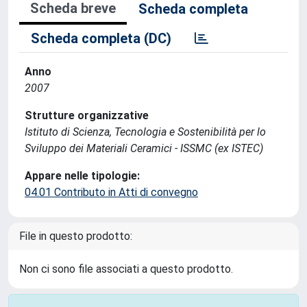
Scheda breve
Scheda completa
Scheda completa (DC)
Anno
2007
Strutture organizzative
Istituto di Scienza, Tecnologia e Sostenibilità per lo
Sviluppo dei Materiali Ceramici - ISSMC (ex ISTEC)
Appare nelle tipologie:
04.01 Contributo in Atti di convegno
File in questo prodotto:
Non ci sono file associati a questo prodotto.