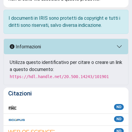
I documenti in IRIS sono protetti da copyright e tutti i
diritti sono riservati, salvo diversa indicazione.
Informazioni
Utilizza questo identificativo per citare o creare un link
a questo documento:
https://hdl.handle.net/20.500.14243/101901
Citazioni
ND
ND
ND