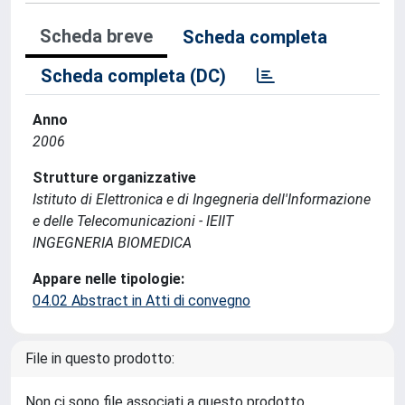
Scheda breve
Scheda completa
Scheda completa (DC)
Anno
2006
Strutture organizzative
Istituto di Elettronica e di Ingegneria dell'Informazione
e delle Telecomunicazioni - IEIIT
INGEGNERIA BIOMEDICA
Appare nelle tipologie:
04.02 Abstract in Atti di convegno
File in questo prodotto:
Non ci sono file associati a questo prodotto.