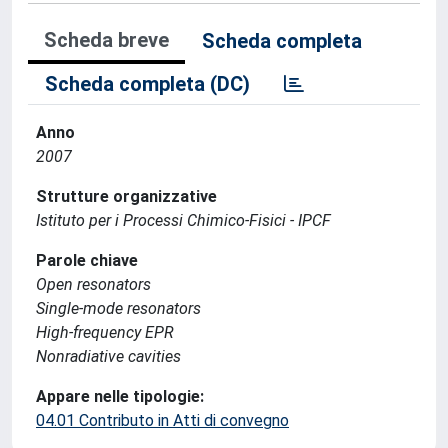
Scheda breve
Scheda completa
Scheda completa (DC)
Anno
2007
Strutture organizzative
Istituto per i Processi Chimico-Fisici - IPCF
Parole chiave
Open resonators
Single-mode resonators
High-frequency EPR
Nonradiative cavities
Appare nelle tipologie:
04.01 Contributo in Atti di convegno