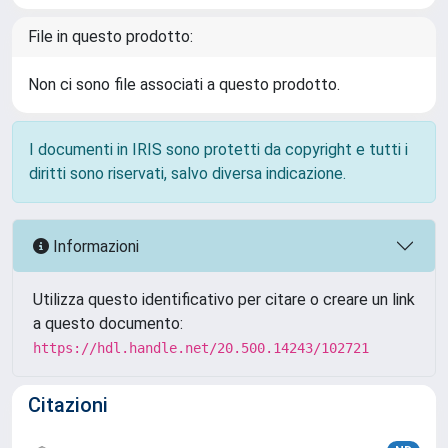
File in questo prodotto:
Non ci sono file associati a questo prodotto.
I documenti in IRIS sono protetti da copyright e tutti i
diritti sono riservati, salvo diversa indicazione.
Informazioni
Utilizza questo identificativo per citare o creare un link
a questo documento:
https://hdl.handle.net/20.500.14243/102721
Citazioni