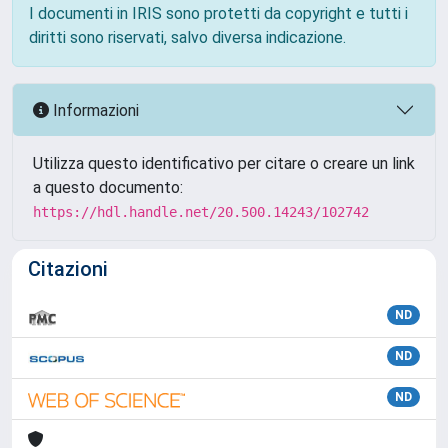
I documenti in IRIS sono protetti da copyright e tutti i
diritti sono riservati, salvo diversa indicazione.
Informazioni
Utilizza questo identificativo per citare o creare un link
a questo documento:
https://hdl.handle.net/20.500.14243/102742
Citazioni
ND
ND
ND