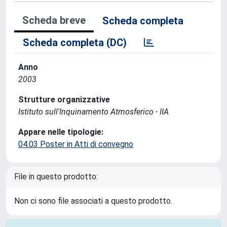
Scheda breve
Scheda completa
Scheda completa (DC)
Anno
2003
Strutture organizzative
Istituto sull'Inquinamento Atmosferico - IIA
Appare nelle tipologie:
04.03 Poster in Atti di convegno
File in questo prodotto:
Non ci sono file associati a questo prodotto.