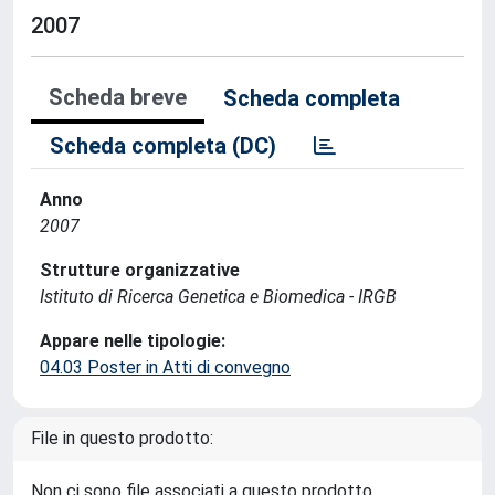
2007
Scheda breve
Scheda completa
Scheda completa (DC)
Anno
2007
Strutture organizzative
Istituto di Ricerca Genetica e Biomedica - IRGB
Appare nelle tipologie:
04.03 Poster in Atti di convegno
File in questo prodotto:
Non ci sono file associati a questo prodotto.