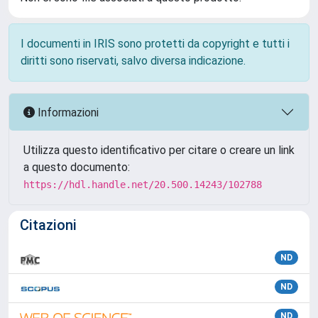
I documenti in IRIS sono protetti da copyright e tutti i
diritti sono riservati, salvo diversa indicazione.
Informazioni
Utilizza questo identificativo per citare o creare un link
a questo documento:
https://hdl.handle.net/20.500.14243/102788
Citazioni
ND
ND
ND