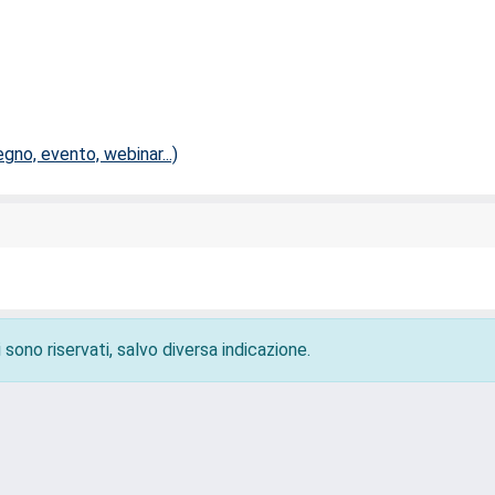
no, evento, webinar...)
 sono riservati, salvo diversa indicazione.