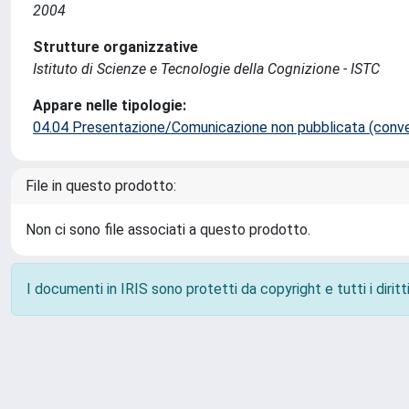
2004
Strutture organizzative
Istituto di Scienze e Tecnologie della Cognizione - ISTC
Appare nelle tipologie:
04.04 Presentazione/Comunicazione non pubblicata (conveg
File in questo prodotto:
Non ci sono file associati a questo prodotto.
I documenti in IRIS sono protetti da copyright e tutti i diritti