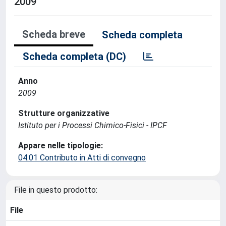
2009
Scheda breve
Scheda completa
Scheda completa (DC)
Anno
2009
Strutture organizzative
Istituto per i Processi Chimico-Fisici - IPCF
Appare nelle tipologie:
04.01 Contributo in Atti di convegno
File in questo prodotto:
File