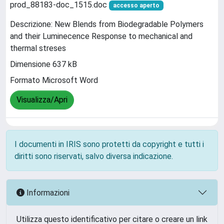
prod_88183-doc_1515.doc
accesso aperto
Descrizione: New Blends from Biodegradable Polymers
and their Luminecence Response to mechanical and
thermal streses
Dimensione 637 kB
Formato Microsoft Word
Visualizza/Apri
I documenti in IRIS sono protetti da copyright e tutti i
diritti sono riservati, salvo diversa indicazione.
Informazioni
Utilizza questo identificativo per citare o creare un link