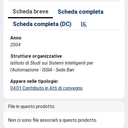
Scheda breve
Scheda completa
Scheda completa (DC)
Anno
2004
Strutture organizzative
Istituto di Studi sui Sistemi Intelligenti per
l'Automazione - ISSIA - Sede Bari
Appare nelle tipologie:
04.01 Contributo in Atti di convegno
File in questo prodotto:
Non ci sono file associati a questo prodotto.