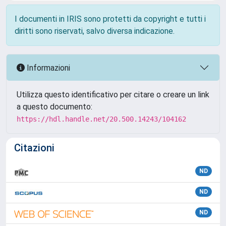
I documenti in IRIS sono protetti da copyright e tutti i
diritti sono riservati, salvo diversa indicazione.
Informazioni
Utilizza questo identificativo per citare o creare un link
a questo documento:
https://hdl.handle.net/20.500.14243/104162
Citazioni
ND
ND
ND