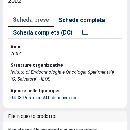
2002
Scheda breve
Scheda completa
Scheda completa (DC)
Anno
2002
Strutture organizzative
Istituto di Endocrinologia e Oncologia Sperimentale
''G. Salvatore'' - IEOS
Appare nelle tipologie:
04.03 Poster in Atti di convegno
File in questo prodotto: