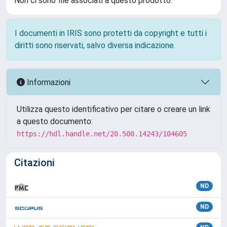
Non ci sono file associati a questo prodotto.
I documenti in IRIS sono protetti da copyright e tutti i
diritti sono riservati, salvo diversa indicazione.
Informazioni
Utilizza questo identificativo per citare o creare un link
a questo documento:
https://hdl.handle.net/20.500.14243/104605
Citazioni
ND
ND