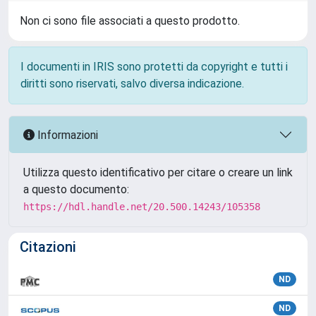
Non ci sono file associati a questo prodotto.
I documenti in IRIS sono protetti da copyright e tutti i
diritti sono riservati, salvo diversa indicazione.
Informazioni
Utilizza questo identificativo per citare o creare un link
a questo documento:
https://hdl.handle.net/20.500.14243/105358
Citazioni
ND
ND