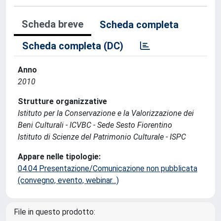
Scheda breve
Scheda completa
Scheda completa (DC)
Anno
2010
Strutture organizzative
Istituto per la Conservazione e la Valorizzazione dei
Beni Culturali - ICVBC - Sede Sesto Fiorentino
Istituto di Scienze del Patrimonio Culturale - ISPC
Appare nelle tipologie:
04.04 Presentazione/Comunicazione non pubblicata
(convegno, evento, webinar...)
File in questo prodotto: